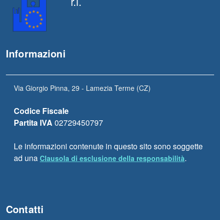
r.l.
Informazioni
Via Giorgio Pinna, 29 - Lamezia Terme (CZ)
Codice Fiscale
Partita IVA
02729450797
Le informazioni contenute in questo sito sono soggette
ad una
.
Clausola di esclusione della responsabilità
Contatti