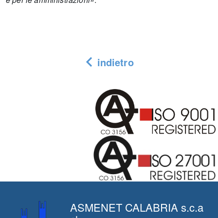
indietro
ASMENET CALABRIA s.c.a