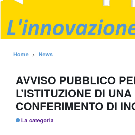
Home
News
AVVISO PUBBLICO PE
L’ISTITUZIONE DI UNA
CONFERIMENTO DI IN
La categoria