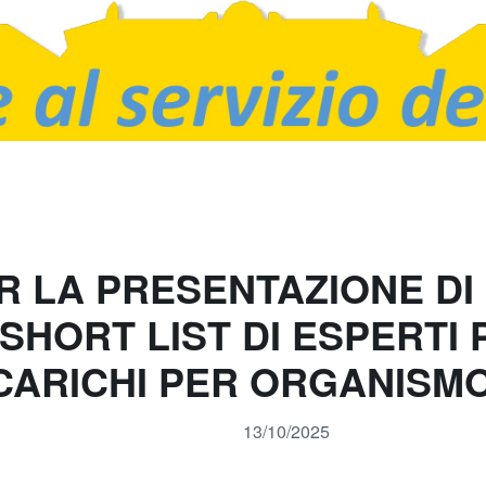
R LA PRESENTAZIONE DI
 SHORT LIST DI ESPERTI 
CARICHI PER ORGANISMO
13/10/2025