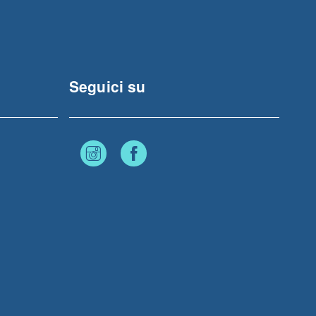
Seguici su
Instagram
Facebook