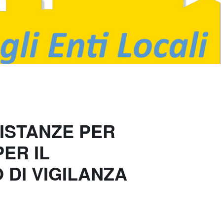
 ISTANZE PER
PER IL
 DI VIGILANZA