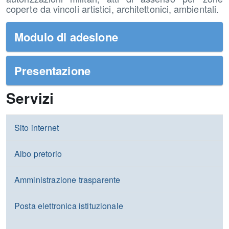
coperte da vincoli artistici, architettonici, ambientali.
Modulo di adesione
Presentazione
Servizi
Sito internet
Albo pretorio
Amministrazione trasparente
Posta elettronica istituzionale