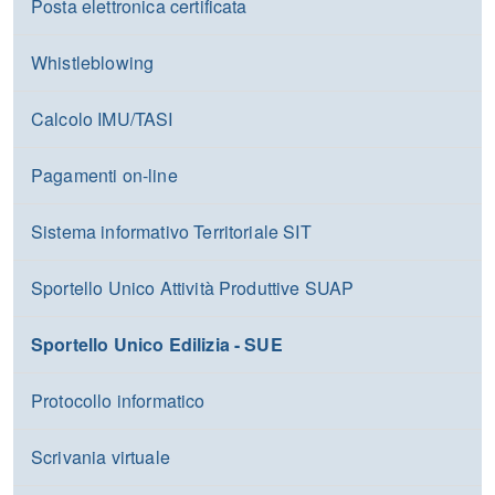
Posta elettronica certificata
Whistleblowing
Calcolo IMU/TASI
Pagamenti on-line
Sistema informativo Territoriale SIT
Sportello Unico Attività Produttive SUAP
Sportello Unico Edilizia - SUE
Protocollo informatico
Scrivania virtuale