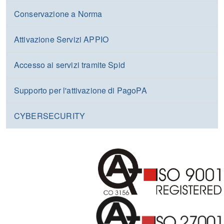
Conservazione a Norma
Attivazione Servizi APPIO
Accesso ai servizi tramite Spid
Supporto per l'attivazione di PagoPA
CYBERSECURITY