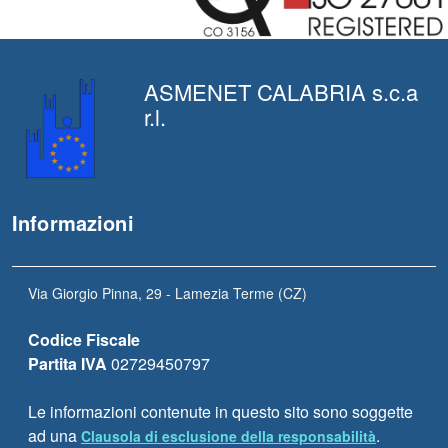
ASMENET CALABRIA s.c.a
r.l.
Informazioni
Via Giorgio Pinna, 29 - Lamezia Terme (CZ)
Codice Fiscale
Partita IVA
02729450797
Le informazioni contenute in questo sito sono soggette
ad una
.
Clausola di esclusione della responsabilità