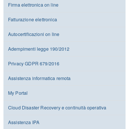
Firma elettronica on line
Fatturazione elettronica
Autocertificazioni on line
Adempimenti legge 190/2012
Privacy GDPR 679/2016
Assistenza informatica remota
My Portal
Cloud Disaster Recovery e continuità operativa
Assistenza IPA