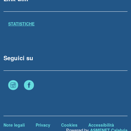
STATISTICHE
Seguici su
Instagram
Facebook
Note legali
Privacy
Cookies
Accessibilità
Powered by
ASMENET Calabria