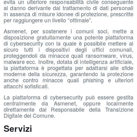
evita un ulteriore responsabilità civile conseguente
al danno derivante dal trattamento di dati personali
in assenza di misure idonee di protezione, prescritte
per raggiungere un livello “ottimale”.
Asmenet, per sostenere i comuni soci, mette a
disposizione gratuitamente una potente piattaforma
di cybersecurity con la quale è possibile mettere al
sicuro tutti i dispositivi degli uffici comunali,
proteggendoli da minacce quali ransomware, virus,
malware ecc. Inoltre, dotata di intelligenza artificiale,
la piattaforma è progettata per adattarsi alle sfide
moderne della sicurezza, garantendo la protezione
anche contro minacce quali phishing e ulteriori
attacchi sofisticati.
La piattaforma di cybersecurity può essere gestita
centralmente da Asmenet, oppure localmente
direttamente dal Responsabile della Transizione
Digitale del Comune.
Servizi