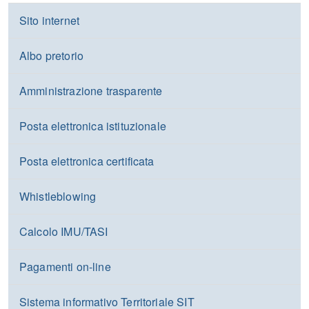
Sito internet
Albo pretorio
Amministrazione trasparente
Posta elettronica istituzionale
Posta elettronica certificata
Whistleblowing
Calcolo IMU/TASI
Pagamenti on-line
Sistema informativo Territoriale SIT