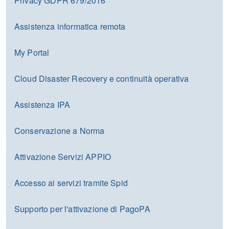
Privacy GDPR 679/2016
Assistenza informatica remota
My Portal
Cloud Disaster Recovery e continuità operativa
Assistenza IPA
Conservazione a Norma
Attivazione Servizi APPIO
Accesso ai servizi tramite Spid
Supporto per l'attivazione di PagoPA