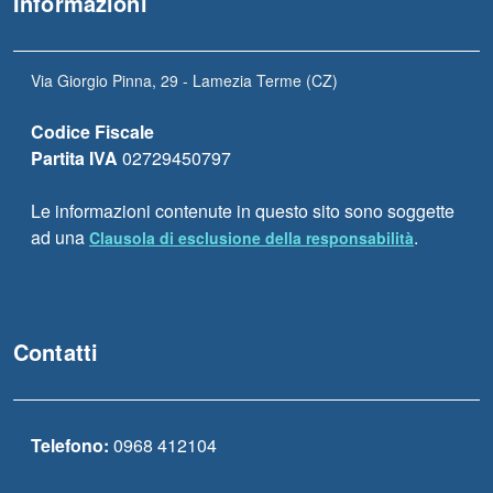
Informazioni
Via Giorgio Pinna, 29 - Lamezia Terme (CZ)
Codice Fiscale
Partita IVA
02729450797
Le informazioni contenute in questo sito sono soggette
ad una
.
Clausola di esclusione della responsabilità
Contatti
Telefono:
0968 412104