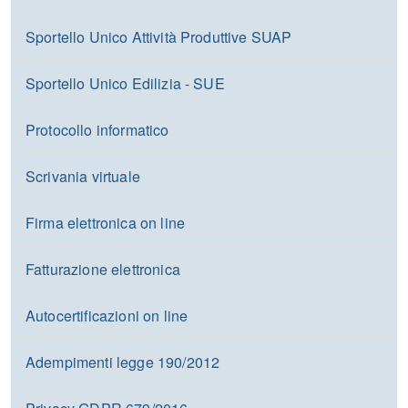
Sportello Unico Attività Produttive SUAP
Sportello Unico Edilizia - SUE
Protocollo informatico
Scrivania virtuale
Firma elettronica on line
Fatturazione elettronica
Autocertificazioni on line
Adempimenti legge 190/2012