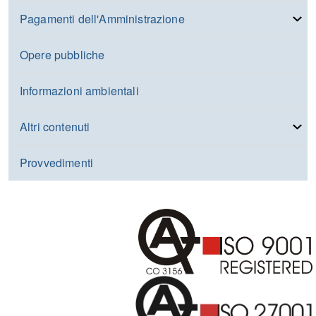
Pagamenti dell'Amministrazione
Opere pubbliche
Informazioni ambientali
Altri contenuti
Provvedimenti