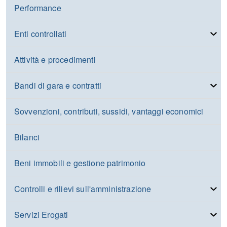
Performance
Enti controllati
Attività e procedimenti
Bandi di gara e contratti
Sovvenzioni, contributi, sussidi, vantaggi economici
Bilanci
Beni immobili e gestione patrimonio
Controlli e rilievi sull'amministrazione
Servizi Erogati