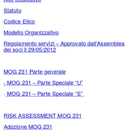
Statuto
Codice Etico
Modello Organizzativo
Regolamento servizi – Approvato dall’Assemblea
dei soci il 29/05/2012
MOG 231 Parte generale
- MOG 231 – Parte Speciale “U”
-
MOG 231 – Parte Speciale “S”
RISK ASSESSMENT MOG 231
Adozione MOG 231