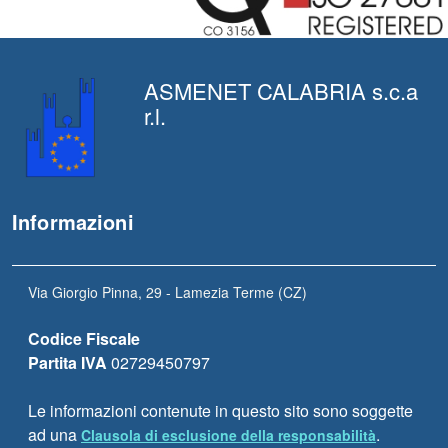
ASMENET CALABRIA s.c.a
r.l.
Informazioni
Via Giorgio Pinna, 29 - Lamezia Terme (CZ)
Codice Fiscale
Partita IVA
02729450797
Le informazioni contenute in questo sito sono soggette
ad una
.
Clausola di esclusione della responsabilità