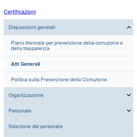
Certificazioni
Disposizioni generali
Piano triennale per prevenzione della corruzione e
della trasparenza
Atti Generali
Politica sulla Prevenzione della Corruzione
Organizzazione
Personale
Selezione del personale