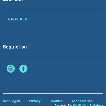
STATISTICHE
Seguici su
Instagram
Facebook
Note legali
Privacy
Cookies
Accessibilità
Powered by
ASMENET Calabria